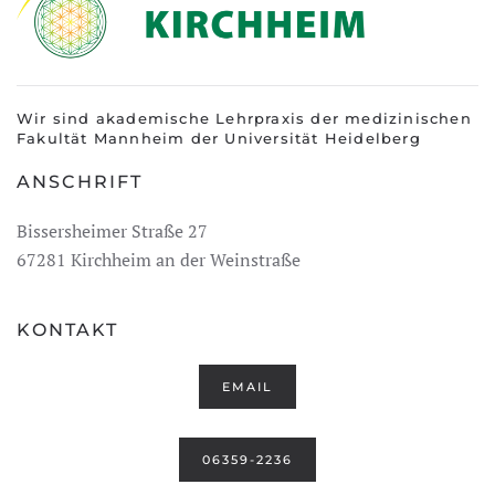
Wir sind akademische Lehrpraxis der medizinischen
Fakultät Mannheim der Universität Heidelberg
ANSCHRIFT
Bissersheimer Straße 27
67281 Kirchheim an der Weinstraße
KONTAKT
EMAIL
06359-2236