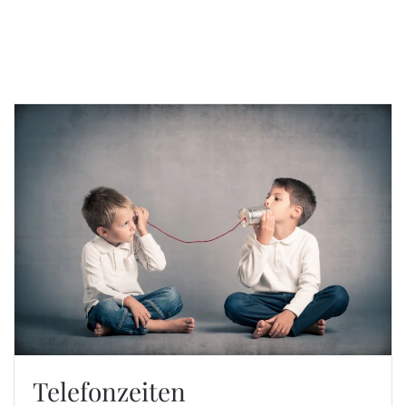
Telefonzeiten