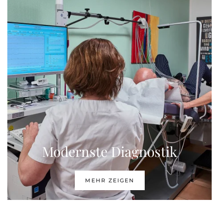
Modernste Diagnostik
MEHR ZEIGEN