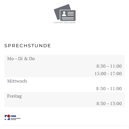
SPRECHSTUNDE
Mo – Di & Do
8:30 – 11:00
15:00 - 17:00
Mittwoch
8 :30 – 11:00
Freitag
8:30 – 13:00