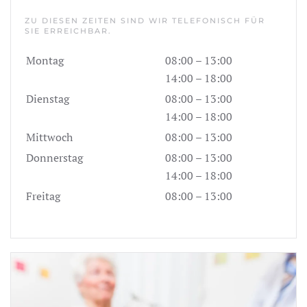
ZU DIESEN ZEITEN SIND WIR TELEFONISCH FÜR
SIE ERREICHBAR.
Montag
08:00 – 13:00
14:00 – 18:00
Dienstag
08:00 – 13:00
14:00 – 18:00
Mittwoch
08:00 – 13:00
Donnerstag
08:00 – 13:00
14:00 – 18:00
Freitag
08:00 – 13:00