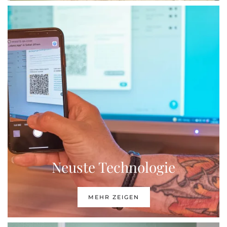
Neuste Technologie
MEHR ZEIGEN