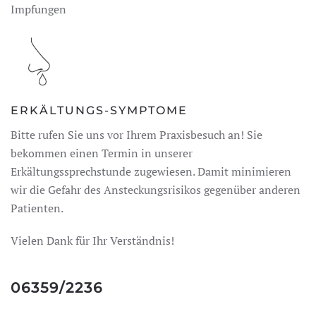
Impfungen
ERKÄLTUNGS-SYMPTOME
Bitte rufen Sie uns vor Ihrem Praxisbesuch an! Sie
bekommen einen Termin in unserer
Erkältungssprechstunde zugewiesen. Damit minimieren
wir die Gefahr des Ansteckungsrisikos gegenüber anderen
Patienten.
Vielen Dank für Ihr Verständnis!
06359/2236