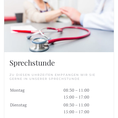
Sprechstunde
ZU DIESEN UHRZEITEN EMPFANGEN WIR SIE
GERNE IN UNSERER SPRECHSTUNDE
Montag
08:30 – 11:00
15:00 – 17:00
Dienstag
08:30 – 11:00
15:00 – 17:00