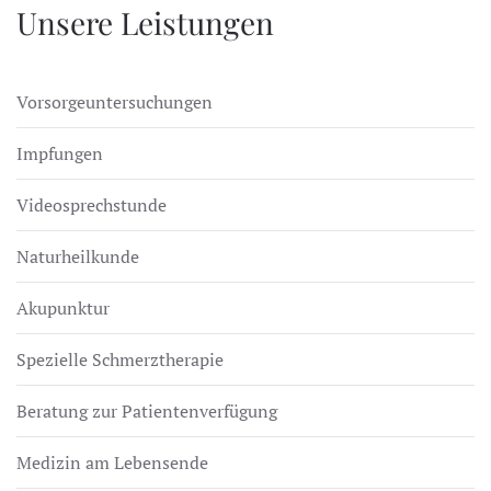
Unsere Leistungen
Vorsorgeuntersuchungen
Impfungen
Videosprechstunde
Naturheilkunde
Akupunktur
Spezielle Schmerztherapie
Beratung zur Patientenverfügung
Medizin am Lebensende