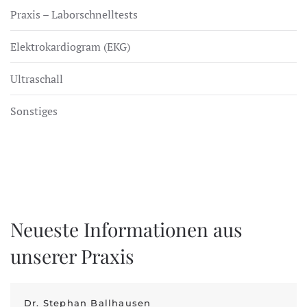
Praxis – Laborschnelltests
Elektrokardiogram (EKG)
Ultraschall
Sonstiges
Neueste Informationen aus
unserer Praxis
Dr. Stephan Ballhausen