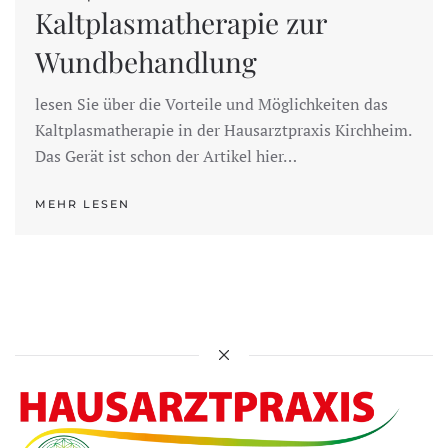
Kaltplasmatherapie zur
Wundbehandlung
lesen Sie über die Vorteile und Möglichkeiten das
Kaltplasmatherapie in der Hausarztpraxis Kirchheim.
Das Gerät ist schon der Artikel hier…
MEHR LESEN