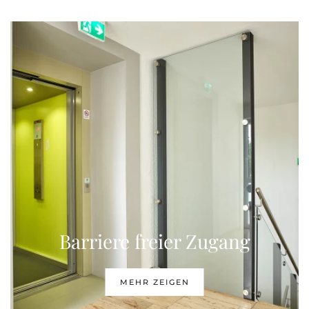
Barriere freier Zugang
MEHR ZEIGEN