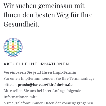
Wir suchen gemeinsam mit
Ihnen den besten Weg für Ihre
Gesundheit.
AKTUELLE INFORMATIONEN
Vereinbaren Sie jetzt Ihren Impf-Termin!
Für einen Impftermin, senden Sie Ihre Terminanfrage
bitte an
praxis@hausarztkirchheim.de
Bitte teilen Sie uns bei Ihrer Anfrage folgende
Informationen mit:
Name, Telefonnummer, Daten der vorausgegangenen