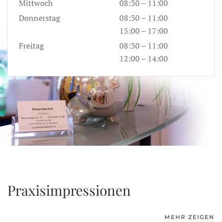
Mittwoch
08:30 – 11:00
Donnerstag
08:30 – 11:00
15:00 – 17:00
Freitag
08:30 – 11:00
12:00 – 14:00
Praxisimpressionen
MEHR ZEIGEN