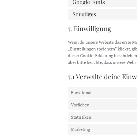
Google Fonts
Sonstiges
7. Einwilligung
Wenn du unsere Website das erste Mal
„Einstellungen speichern“ klickst, gi
dieser Cookie-Erklärung beschrieben
aber bitte beachte, dass unsere Webs
7.1 Verwalte deine Ein
Funktional
Vorlieben
Statistiken
Marketing