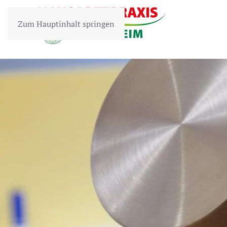
Zum Hauptinhalt springen