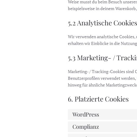
Weise musst du beim Besuch unserer 
beispielsweise in deinem Warenkorb, 
5.2 Analytische Cookie
Wir verwenden analytische Cookies, 
erhalten wir Einblicke in die Nutzun
5.3 Marketing- / Track
Marketing- / Tracking-Cookies sind C
Benutzerprofilen verwendet werden,
hinweg für ähnliche Marketingzwecke
6. Platzierte Cookies
WordPress
Complianz