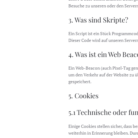
Besuche zu unseren oder den Servern
3. Was sind Skripte?
Ein Script ist ein Stück Programmcod
Dieser Code wird auf unseren Server
4. Was ist ein Web Bea
Ein Web-Beacon (auch Pixel-Tag genan
um den Verkehr auf der Website zu 
gespeichert.
5. Cookies
5.1 Technische oder fu
Einige Cookies stellen sicher, dass
weiterhin in Erinnerung bleiben. Dur