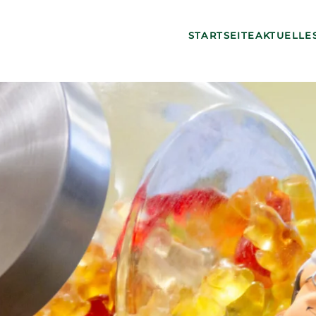
STARTSEITE
AKTUELLE